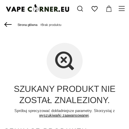
Strona główna
Brak produktu
SZUKANY PRODUKT NIE
ZOSTAŁ ZNALEZIONY.
Spróbuj sprecyzować dokładniejsze parametry. Skorzystaj z
wyszukiwarki zaawansowanej
.