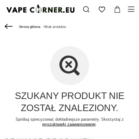
Strona główna
Brak produktu
SZUKANY PRODUKT NIE
ZOSTAŁ ZNALEZIONY.
Spróbuj sprecyzować dokładniejsze parametry. Skorzystaj z
wyszukiwarki zaawansowanej
.