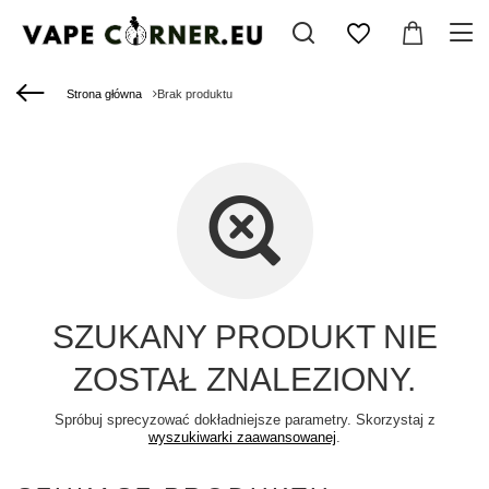
Strona główna
Brak produktu
SZUKANY PRODUKT NIE
ZOSTAŁ ZNALEZIONY.
Spróbuj sprecyzować dokładniejsze parametry. Skorzystaj z
wyszukiwarki zaawansowanej
.