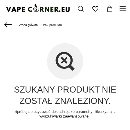
Strona główna
Brak produktu
SZUKANY PRODUKT NIE
ZOSTAŁ ZNALEZIONY.
Spróbuj sprecyzować dokładniejsze parametry. Skorzystaj z
wyszukiwarki zaawansowanej
.