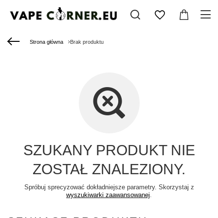
Strona główna
Brak produktu
SZUKANY PRODUKT NIE
ZOSTAŁ ZNALEZIONY.
Spróbuj sprecyzować dokładniejsze parametry. Skorzystaj z
wyszukiwarki zaawansowanej
.