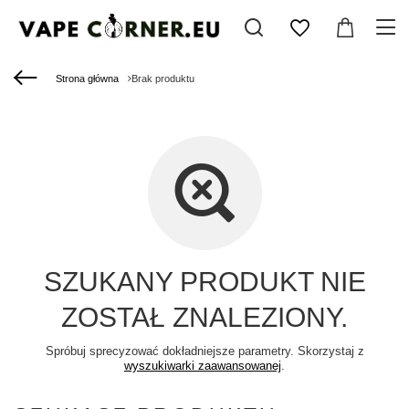
Strona główna
Brak produktu
SZUKANY PRODUKT NIE
ZOSTAŁ ZNALEZIONY.
Spróbuj sprecyzować dokładniejsze parametry. Skorzystaj z
wyszukiwarki zaawansowanej
.