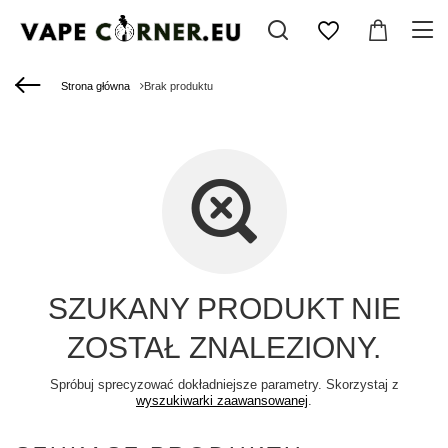
Strona główna
Brak produktu
SZUKANY PRODUKT NIE
ZOSTAŁ ZNALEZIONY.
Spróbuj sprecyzować dokładniejsze parametry. Skorzystaj z
wyszukiwarki zaawansowanej
.