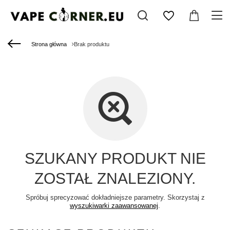
Strona główna
Brak produktu
SZUKANY PRODUKT NIE
ZOSTAŁ ZNALEZIONY.
Spróbuj sprecyzować dokładniejsze parametry. Skorzystaj z
wyszukiwarki zaawansowanej
.