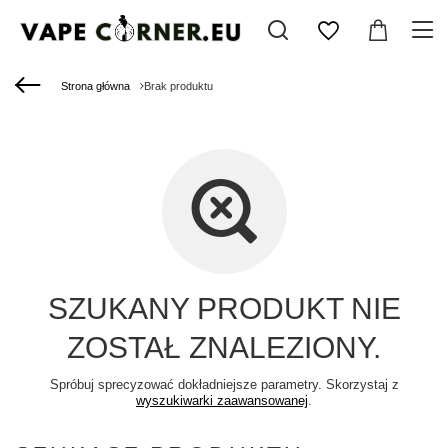
Strona główna
Brak produktu
SZUKANY PRODUKT NIE
ZOSTAŁ ZNALEZIONY.
Spróbuj sprecyzować dokładniejsze parametry. Skorzystaj z
wyszukiwarki zaawansowanej
.