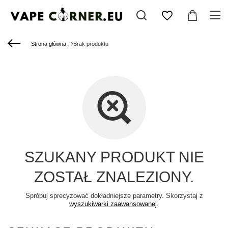
Strona główna
Brak produktu
SZUKANY PRODUKT NIE
ZOSTAŁ ZNALEZIONY.
Spróbuj sprecyzować dokładniejsze parametry. Skorzystaj z
wyszukiwarki zaawansowanej
.