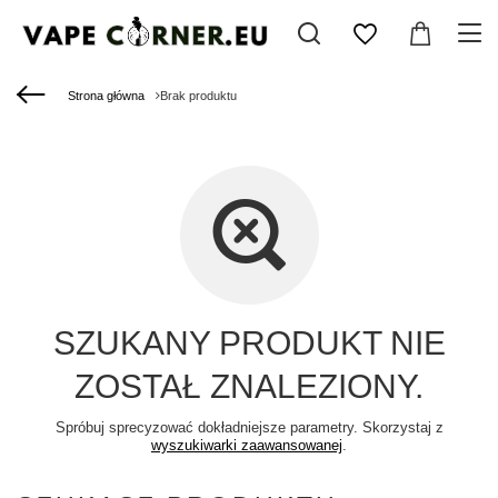
Strona główna
Brak produktu
SZUKANY PRODUKT NIE
ZOSTAŁ ZNALEZIONY.
Spróbuj sprecyzować dokładniejsze parametry. Skorzystaj z
wyszukiwarki zaawansowanej
.