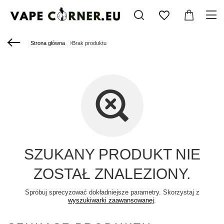
Strona główna
Brak produktu
SZUKANY PRODUKT NIE
ZOSTAŁ ZNALEZIONY.
Spróbuj sprecyzować dokładniejsze parametry. Skorzystaj z
wyszukiwarki zaawansowanej
.