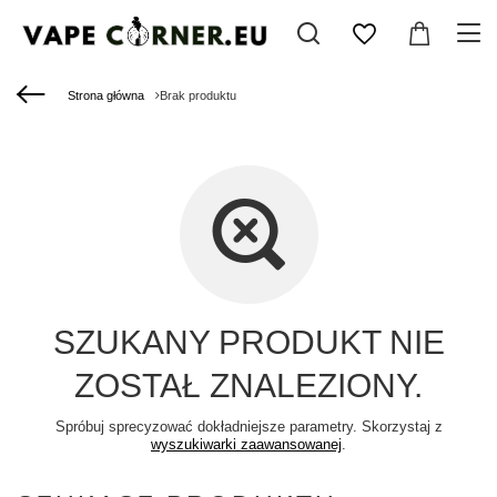
Strona główna
Brak produktu
SZUKANY PRODUKT NIE
ZOSTAŁ ZNALEZIONY.
Spróbuj sprecyzować dokładniejsze parametry. Skorzystaj z
wyszukiwarki zaawansowanej
.