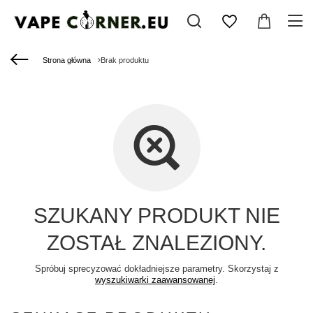
Strona główna
Brak produktu
SZUKANY PRODUKT NIE
ZOSTAŁ ZNALEZIONY.
Spróbuj sprecyzować dokładniejsze parametry. Skorzystaj z
wyszukiwarki zaawansowanej
.