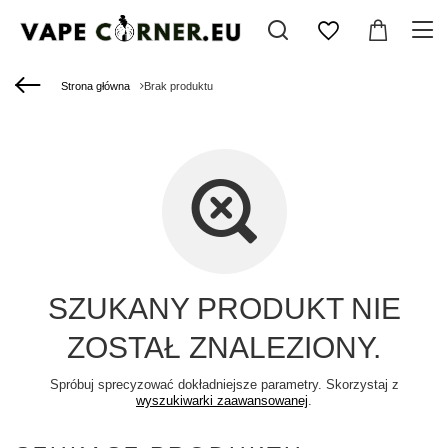
Strona główna
Brak produktu
SZUKANY PRODUKT NIE
ZOSTAŁ ZNALEZIONY.
Spróbuj sprecyzować dokładniejsze parametry. Skorzystaj z
wyszukiwarki zaawansowanej
.